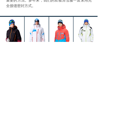
重要的方法。多年来，我们的双板滑雪服一直采用完
全接缝密封方式。