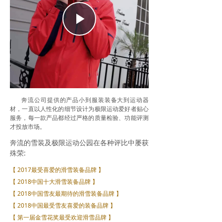
Play
Video
奔流公司提供的产品小到服装装备大到运动器
材，一直以人性化的细节设计为极限运动爱好者贴心
服务，每一款产品都经过严格的质量检验、功能评测
才投放市场。
奔流的雪装及极限运动公园在各种评比中屡获
殊荣:
【 2017最受喜爱的滑雪装备品牌 】
【 2018中国十大滑雪装备品牌 】
【 2018中国雪友最期待的滑雪装备品牌 】
【 2018中国最受雪友喜爱的装备品牌 】
【 第一届金雪花奖最受欢迎滑雪品牌 】