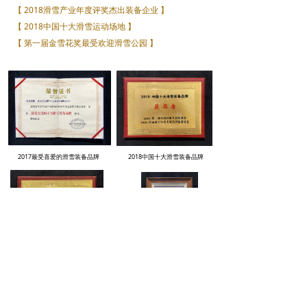
【 2018滑雪产业年度评奖杰出装备企业 】
【 2018中国十大滑雪运动场地 】
【 第一届金雪花奖最受欢迎滑雪公园 】
2017最受喜爱的滑雪装备品牌
2018中国十大滑雪装备品牌
2018中国最受雪友喜爱的装备品牌
2017最受喜爱的滑雪装备品牌